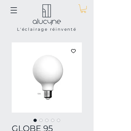
L'éclairage réinventé
GLOBE 95