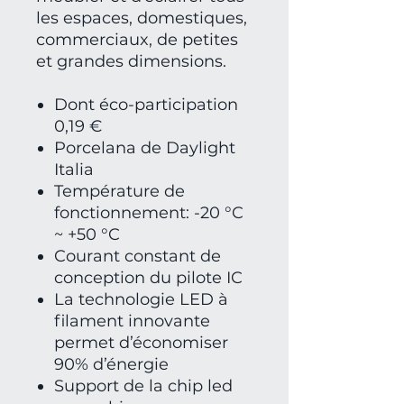
les espaces, domestiques,
commerciaux, de petites
et grandes dimensions.
Dont éco-participation
0,19 €
Porcelana de Daylight
Italia
Température de
fonctionnement: -20 °C
~ +50 °C
Courant constant de
conception du pilote IC
La technologie LED à
filament innovante
permet d’économiser
90% d’énergie
Support de la chip led