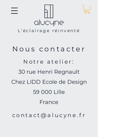
L'éclairage réinventé
Nous contacter
Notre atelier:
30 rue Henri Regnault
Chez LIDD Ecole de Design
59
000 Lille
France
contact@alucyne.fr