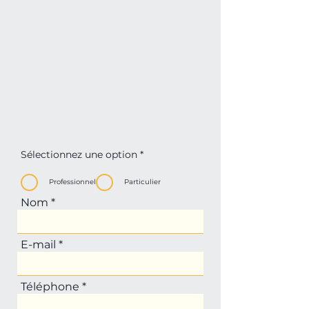
Sélectionnez une option
*
Professionnel
Particulier
Nom
E-mail
Téléphone