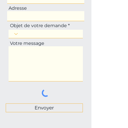
Adresse
Objet de votre demande
Votre message
Envoyer