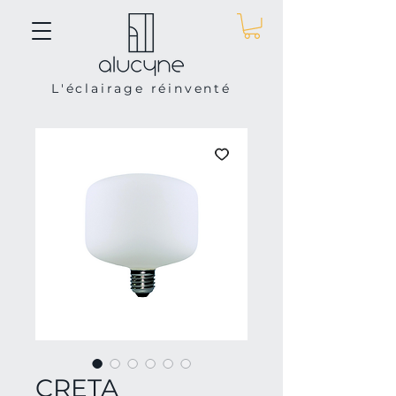
L'éclairage réinventé
CRETA