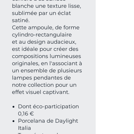
blanche une texture lisse,
sublimée par un éclat
satiné.
Cette ampoule, de forme
cylindro-rectangulaire
et au design audacieux,
est idéale pour créer des
compositions lumineuses
originales, en l'associant à
un ensemble de plusieurs
lampes pendantes de
notre collection pour un
effet visuel captivant.
Dont éco-participation
0,16 €
Porcelana de Daylight
Italia