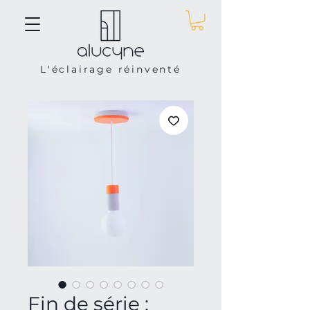
L'éclairage réinventé
Fin de série :